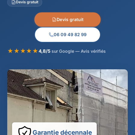
Devis gratuit
Devis gratuit
06 09 49 82 99
★★★★★
4,8/5
sur Google — Avis vérifiés
Garantie décennale