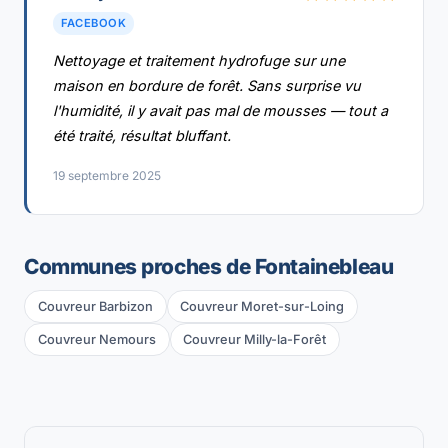
FACEBOOK
Nettoyage et traitement hydrofuge sur une
maison en bordure de forêt. Sans surprise vu
l'humidité, il y avait pas mal de mousses — tout a
été traité, résultat bluffant.
19 septembre 2025
Communes proches de Fontainebleau
Couvreur Barbizon
Couvreur Moret-sur-Loing
Couvreur Nemours
Couvreur Milly-la-Forêt