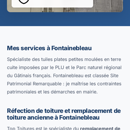
Mes services à Fontainebleau
Spécialiste des tuiles plates petites moulées en terre
cuite imposées par le PLU et le Parc naturel régional
du Gâtinais français. Fontainebleau est classée Site
Patrimonial Remarquable : je maîtrise les contraintes
patrimoniales et les démarches en mairie.
Réfection de toiture et remplacement de
toiture ancienne à Fontainebleau
Top Toitures est le spécialiste du
remplacement de