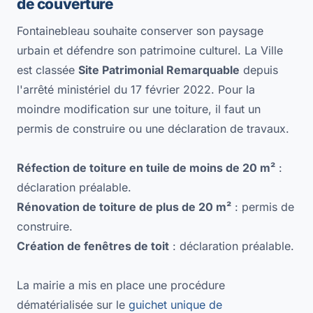
de couverture
Fontainebleau souhaite conserver son paysage
urbain et défendre son patrimoine culturel. La Ville
est classée
Site Patrimonial Remarquable
depuis
l'arrêté ministériel du 17 février 2022. Pour la
moindre modification sur une toiture, il faut un
permis de construire ou une déclaration de travaux.
Réfection de toiture en tuile de moins de 20 m²
:
déclaration préalable.
Rénovation de toiture de plus de 20 m²
: permis de
construire.
Création de fenêtres de toit
: déclaration préalable.
La mairie a mis en place une procédure
dématérialisée sur le
guichet unique de