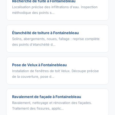
Recherche de fuite à Fontainebleau
Localisation précise des infiltrations d'eau. Inspection
méthodique des points s…
Étanchéité de toiture à Fontainebleau
Solins, abergements, noues, faîtage : reprise complète
des points d'étanchéité d…
Pose de Velux à Fontainebleau
Installation de fenêtres de toit Velux. Découpe précise
de la couverture, pose d…
Ravalement de façade à Fontainebleau
Ravalement, nettoyage et rénovation des façades.
Traitement des fissures, applic…