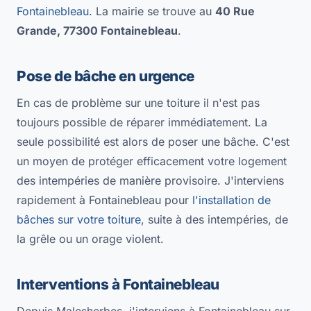
Fontainebleau
. La mairie se trouve au
40 Rue
Grande, 77300 Fontainebleau
.
Pose de bâche en urgence
En cas de problème sur une toiture il n'est pas
toujours possible de réparer immédiatement. La
seule possibilité est alors de poser une bâche. C'est
un moyen de protéger efficacement votre logement
des intempéries de manière provisoire. J'interviens
rapidement à Fontainebleau pour
l'installation de
bâches sur votre toiture
, suite à des intempéries, de
la grêle ou un orage violent.
Interventions à Fontainebleau
Depuis Malesherbes, j'interviens à Fontainebleau sur