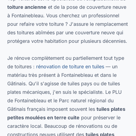
toiture ancienne
et de la pose de couverture neuve
à Fontainebleau. Vous cherchez un professionnel
pour refaire votre toiture ? J'assure le remplacement
des toitures abîmées par une couverture neuve qui
protégera votre habitation pour plusieurs décennies.
Je rénove complètement ou partiellement tout type
de toitures :
rénovation de toiture en tuiles
— un
matériau très présent à Fontainebleau et dans le
Gâtinais. Qu'il s'agisse de tuiles pays ou de tuiles
plates mécaniques, j'en suis le spécialiste. Le PLU
de Fontainebleau et le Parc naturel régional du
Gâtinais français imposent souvent les
tuiles plates
petites moulées en terre cuite
pour préserver le
caractère local. Beaucoup de rénovations ou de
constructions neuves utilisent des
tuiles plates