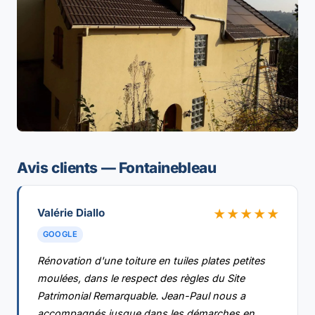
Avis clients — Fontainebleau
Valérie Diallo
★★★★★
GOOGLE
Rénovation d'une toiture en tuiles plates petites
moulées, dans le respect des règles du Site
Patrimonial Remarquable. Jean-Paul nous a
accompagnés jusque dans les démarches en