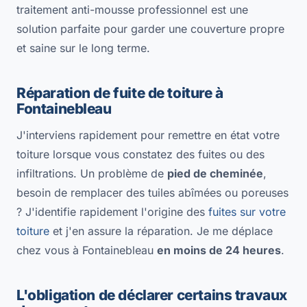
traitement anti-mousse professionnel est une
solution parfaite pour garder une couverture propre
et saine sur le long terme.
Réparation de fuite de toiture à
Fontainebleau
J'interviens rapidement pour remettre en état votre
toiture lorsque vous constatez des fuites ou des
infiltrations. Un problème de
pied de cheminée
,
besoin de remplacer des tuiles abîmées ou poreuses
? J'identifie rapidement l'origine des
fuites sur votre
toiture
et j'en assure la réparation. Je me déplace
chez vous à Fontainebleau
en moins de 24 heures
.
L'obligation de déclarer certains travaux