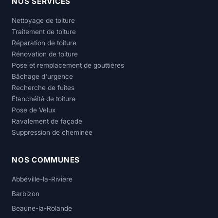
NOS SERVICES
Nettoyage de toiture
Traitement de toiture
Réparation de toiture
Rénovation de toiture
Pose et remplacement de gouttières
Bâchage d'urgence
Recherche de fuites
Étanchéité de toiture
Pose de Velux
Ravalement de façade
Suppression de cheminée
NOS COMMUNES
Abbéville-la-Rivière
Barbizon
Beaune-la-Rolande