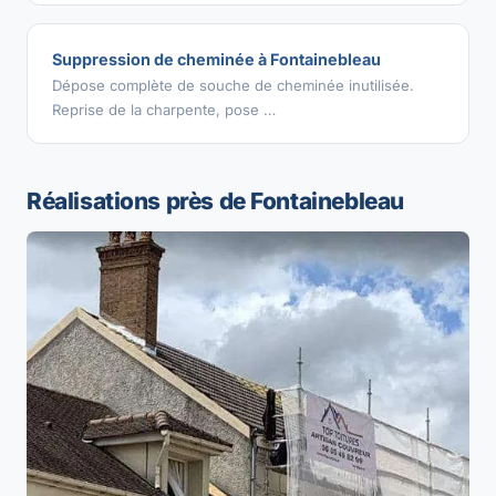
Suppression de cheminée à Fontainebleau
Dépose complète de souche de cheminée inutilisée.
Reprise de la charpente, pose …
Réalisations près de Fontainebleau