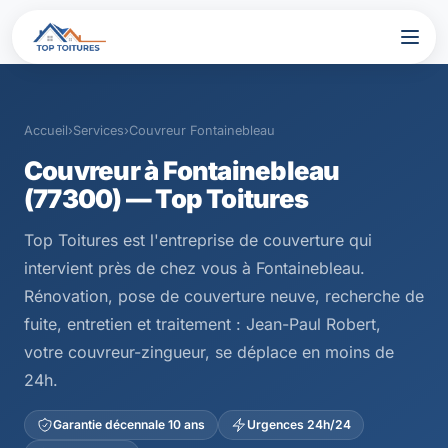
Accueil
›
Services
›
Couvreur Fontainebleau
Couvreur à Fontainebleau
(77300) — Top Toitures
Top Toitures est l'entreprise de couverture qui
intervient près de chez vous à Fontainebleau.
Rénovation, pose de couverture neuve, recherche de
fuite, entretien et traitement : Jean-Paul Robert,
votre couvreur-zingueur, se déplace en moins de
24h.
Garantie décennale 10 ans
Urgences 24h/24