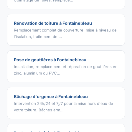
Rénovation de toiture à Fontainebleau
Remplacement complet de couverture, mise à niveau de
l'isolation, traitement de …
Pose de gouttières à Fontainebleau
Installation, remplacement et réparation de gouttières en
zinc, aluminium ou PVC…
Bâchage d'urgence à Fontainebleau
Intervention 24h/24 et 7j/7 pour la mise hors d'eau de
votre toiture. Bâches arm…