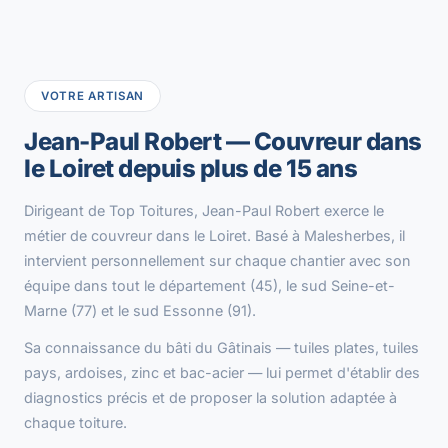
VOTRE ARTISAN
Jean-Paul Robert — Couvreur dans
le Loiret depuis plus de 15 ans
Dirigeant de Top Toitures, Jean-Paul Robert exerce le
métier de couvreur dans le Loiret. Basé à Malesherbes, il
intervient personnellement sur chaque chantier avec son
équipe dans tout le département (45), le sud Seine-et-
Marne (77) et le sud Essonne (91).
Sa connaissance du bâti du Gâtinais — tuiles plates, tuiles
pays, ardoises, zinc et bac-acier — lui permet d'établir des
diagnostics précis et de proposer la solution adaptée à
chaque toiture.