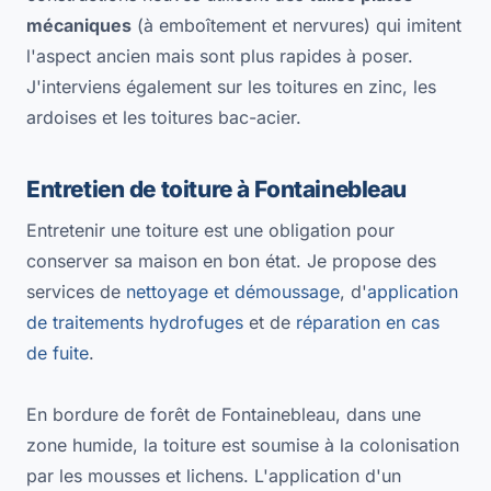
mécaniques
(à emboîtement et nervures) qui imitent
l'aspect ancien mais sont plus rapides à poser.
J'interviens également sur les toitures en zinc, les
ardoises et les toitures bac-acier.
Entretien de toiture à Fontainebleau
Entretenir une toiture est une obligation pour
conserver sa maison en bon état. Je propose des
services de
nettoyage et démoussage
, d'
application
de traitements hydrofuges
et de
réparation en cas
de fuite
.
En bordure de forêt de Fontainebleau, dans une
zone humide, la toiture est soumise à la colonisation
par les mousses et lichens. L'application d'un