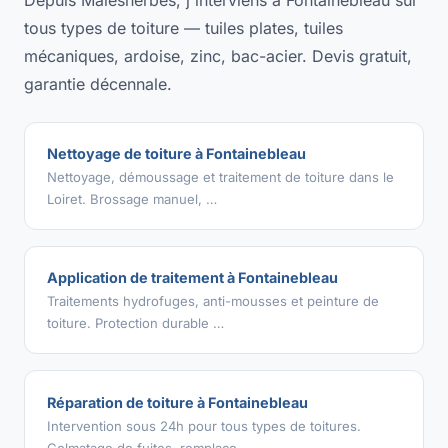
tous types de toiture — tuiles plates, tuiles
mécaniques, ardoise, zinc, bac-acier. Devis gratuit,
garantie décennale.
Nettoyage de toiture à Fontainebleau
Nettoyage, démoussage et traitement de toiture dans le
Loiret. Brossage manuel, …
Application de traitement à Fontainebleau
Traitements hydrofuges, anti-mousses et peinture de
toiture. Protection durable …
Réparation de toiture à Fontainebleau
Intervention sous 24h pour tous types de toitures.
Colmatage de fuites, remplace…