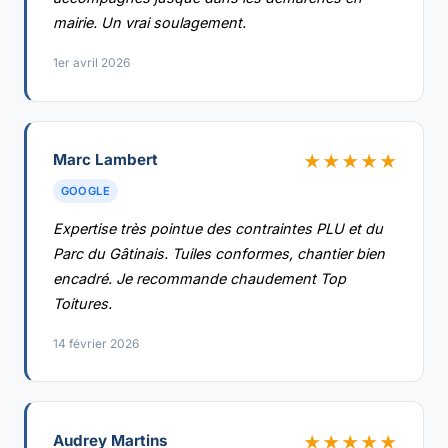
mairie. Un vrai soulagement.
1er avril 2026
Marc Lambert
★★★★★
GOOGLE
Expertise très pointue des contraintes PLU et du
Parc du Gâtinais. Tuiles conformes, chantier bien
encadré. Je recommande chaudement Top
Toitures.
14 février 2026
Audrey Martins
★★★★★