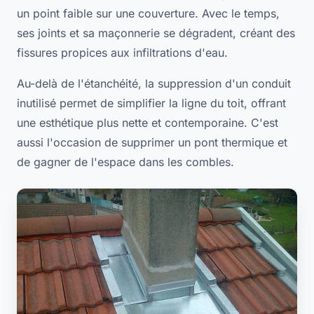
un point faible sur une couverture. Avec le temps,
ses joints et sa maçonnerie se dégradent, créant des
fissures propices aux infiltrations d'eau.
Au-delà de l'étanchéité, la suppression d'un conduit
inutilisé permet de simplifier la ligne du toit, offrant
une esthétique plus nette et contemporaine. C'est
aussi l'occasion de supprimer un pont thermique et
de gagner de l'espace dans les combles.