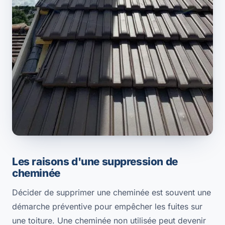
Les raisons d'une suppression de
cheminée
Décider de supprimer une cheminée est souvent une
démarche préventive pour empêcher les fuites sur
une toiture. Une cheminée non utilisée peut devenir