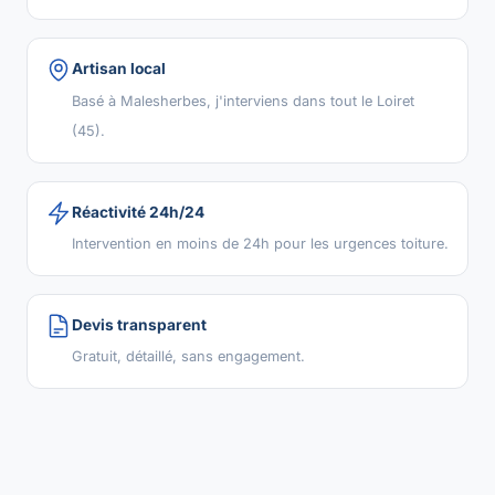
Artisan local
Basé à Malesherbes, j'interviens dans tout le Loiret
(45).
Réactivité 24h/24
Intervention en moins de 24h pour les urgences toiture.
Devis transparent
Gratuit, détaillé, sans engagement.