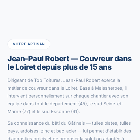
VOTRE ARTISAN
Jean-Paul Robert — Couvreur dans
le Loiret depuis plus de 15 ans
Dirigeant de Top Toitures, Jean-Paul Robert exerce le
métier de couvreur dans le Loiret. Basé à Malesherbes, il
intervient personnellement sur chaque chantier avec son
équipe dans tout le département (45), le sud Seine-et-
Marne (77) et le sud Essonne (91).
Sa connaissance du bâti du Gâtinais — tuiles plates, tuiles
pays, ardoises, zinc et bac-acier — lui permet d'établir des
diagnostics précis et de proposer la solution adaptée à