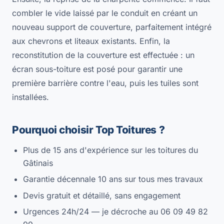
combler le vide laissé par le conduit en créant un
nouveau support de couverture, parfaitement intégré
aux chevrons et liteaux existants. Enfin, la
reconstitution de la couverture est effectuée : un
écran sous-toiture est posé pour garantir une
première barrière contre l'eau, puis les tuiles sont
installées.
Pourquoi choisir Top Toitures ?
Plus de 15 ans d'expérience sur les toitures du
Gâtinais
Garantie décennale 10 ans sur tous mes travaux
Devis gratuit et détaillé, sans engagement
Urgences 24h/24 — je décroche au 06 09 49 82