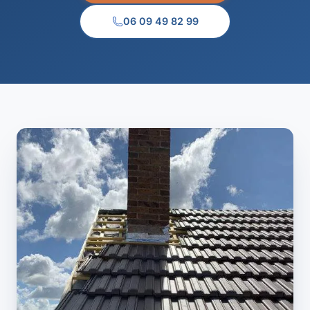
06 09 49 82 99