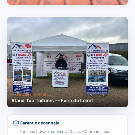
RENCONTREZ-MOI
Stand Top Toitures — Foire du Loiret
Garantie décennale
Tous les travaux couverts 10 ans. RC pro incluse.