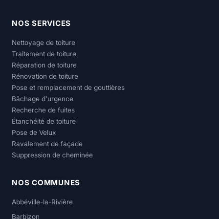
NOS SERVICES
Nettoyage de toiture
Traitement de toiture
Réparation de toiture
Rénovation de toiture
Pose et remplacement de gouttières
Bâchage d'urgence
Recherche de fuites
Étanchéité de toiture
Pose de Velux
Ravalement de façade
Suppression de cheminée
NOS COMMUNES
Abbéville-la-Rivière
Barbizon