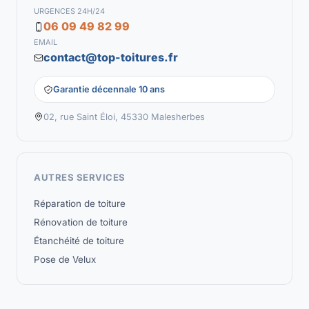
URGENCES 24H/24
06 09 49 82 99
EMAIL
contact@top-toitures.fr
Garantie décennale 10 ans
02, rue Saint Éloi, 45330 Malesherbes
AUTRES SERVICES
Réparation de toiture
Rénovation de toiture
Étanchéité de toiture
Pose de Velux