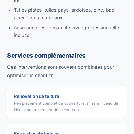
99
Tuiles plates, tuiles pays, ardoises, zinc, bac-
acier : tous matériaux
Assurance responsabilité civile professionnelle
incluse
Services complémentaires
Ces interventions sont souvent combinées pour
optimiser le chantier :
Rénovation de toiture
Remplacement complet de couverture, mise à niveau de
l'isolation, traitement de la charpen…
Réparation de toiture