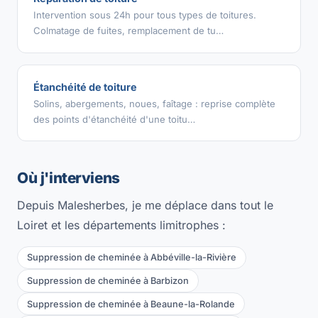
Intervention sous 24h pour tous types de toitures.
Colmatage de fuites, remplacement de tu…
Étanchéité de toiture
Solins, abergements, noues, faîtage : reprise complète
des points d'étanchéité d'une toitu…
Où j'interviens
Depuis Malesherbes, je me déplace dans tout le
Loiret et les départements limitrophes :
Suppression de cheminée à Abbéville-la-Rivière
Suppression de cheminée à Barbizon
Suppression de cheminée à Beaune-la-Rolande