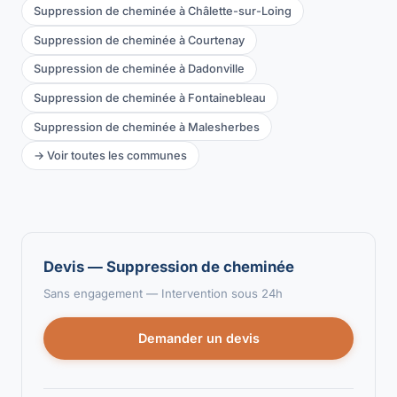
Suppression de cheminée à Châlette-sur-Loing
Suppression de cheminée à Courtenay
Suppression de cheminée à Dadonville
Suppression de cheminée à Fontainebleau
Suppression de cheminée à Malesherbes
→ Voir toutes les communes
Devis — Suppression de cheminée
Sans engagement — Intervention sous 24h
Demander un devis