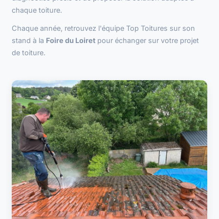
chaque toiture.
Chaque année, retrouvez l'équipe Top Toitures sur son
stand à la
Foire du Loiret
pour échanger sur votre projet
de toiture.