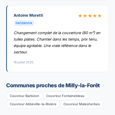
Antoine Moretti
★★★★★
FACEBOOK
Changement complet de la couverture (80 m²) en
tuiles plates. Chantier dans les temps, prix tenu,
équipe agréable. Une vraie référence dans le
secteur.
16 juillet 2025
Communes proches de Milly-la-Forêt
Couvreur Barbizon
Couvreur Fontainebleau
Couvreur Abbéville-la-Rivière
Couvreur Malesherbes