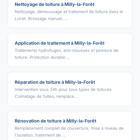
Nettoyage de toiture à Milly-la-Forêt
Nettoyage, démoussage et traitement de toiture dans le
Loiret. Brossage manuel, …
Application de traitement à Milly-la-Forêt
Traitements hydrofuges, anti-mousses et peinture de
toiture. Protection durable …
Réparation de toiture à Milly-la-Forêt
Intervention sous 24h pour tous types de toitures.
Colmatage de fuites, remplace…
Rénovation de toiture à Milly-la-Forêt
Remplacement complet de couverture, mise à niveau de
l'isolation, traitement de …