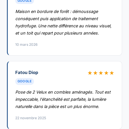
GOOGLE
Maison en bordure de forêt : démoussage
conséquent puis application de traitement
hydrofuge. Une nette différence au niveau visuel,
et un toit qui repart pour plusieurs années.
10 mars 2026
Fatou Diop
★★★★★
GOOGLE
Pose de 2 Velux en combles aménagés. Tout est
impeccable, l'étanchéité est parfaite, la lumière
naturelle dans la pièce est un plus énorme.
22 novembre 2025