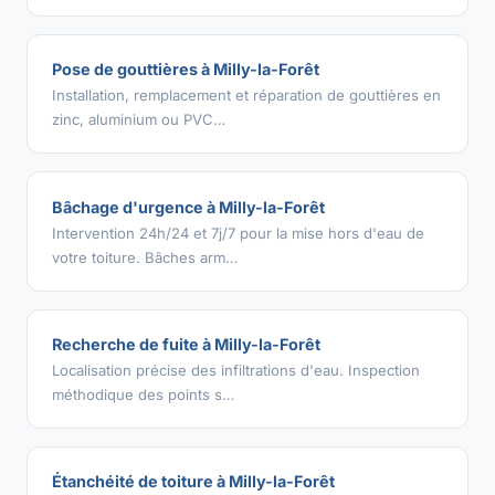
Pose de gouttières à Milly-la-Forêt
Installation, remplacement et réparation de gouttières en
zinc, aluminium ou PVC…
Bâchage d'urgence à Milly-la-Forêt
Intervention 24h/24 et 7j/7 pour la mise hors d'eau de
votre toiture. Bâches arm…
Recherche de fuite à Milly-la-Forêt
Localisation précise des infiltrations d'eau. Inspection
méthodique des points s…
Étanchéité de toiture à Milly-la-Forêt