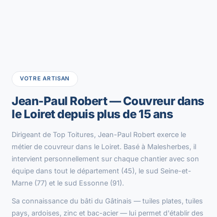
VOTRE ARTISAN
Jean-Paul Robert — Couvreur dans
le Loiret depuis plus de 15 ans
Dirigeant de Top Toitures, Jean-Paul Robert exerce le
métier de couvreur dans le Loiret. Basé à Malesherbes, il
intervient personnellement sur chaque chantier avec son
équipe dans tout le département (45), le sud Seine-et-
Marne (77) et le sud Essonne (91).
Sa connaissance du bâti du Gâtinais — tuiles plates, tuiles
pays, ardoises, zinc et bac-acier — lui permet d'établir des