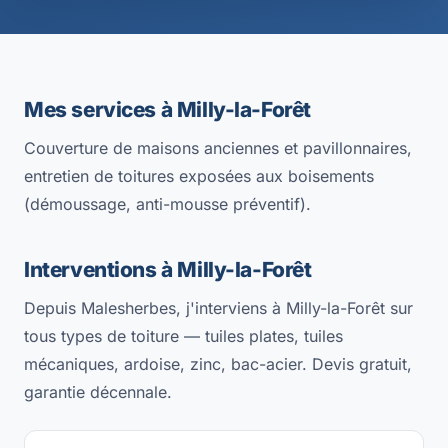
Mes services à Milly-la-Forêt
Couverture de maisons anciennes et pavillonnaires,
entretien de toitures exposées aux boisements
(démoussage, anti-mousse préventif).
Interventions à Milly-la-Forêt
Depuis Malesherbes, j'interviens à Milly-la-Forêt sur
tous types de toiture — tuiles plates, tuiles
mécaniques, ardoise, zinc, bac-acier. Devis gratuit,
garantie décennale.