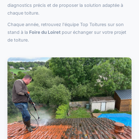
diagnostics précis et de proposer la solution adaptée à
chaque toiture.
Chaque année, retrouvez l'équipe Top Toitures sur son
stand à la
Foire du Loiret
pour échanger sur votre projet
de toiture.