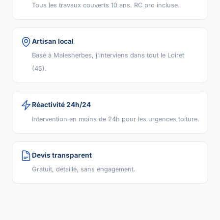
Tous les travaux couverts 10 ans. RC pro incluse.
Artisan local
Basé à Malesherbes, j'interviens dans tout le Loiret
(45).
Réactivité 24h/24
Intervention en moins de 24h pour les urgences toiture.
Devis transparent
Gratuit, détaillé, sans engagement.