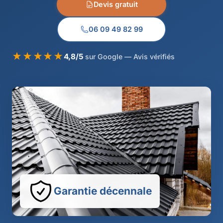
Devis gratuit
06 09 49 82 99
★★★★★
4,8/5
sur Google — Avis vérifiés
Garantie décennale