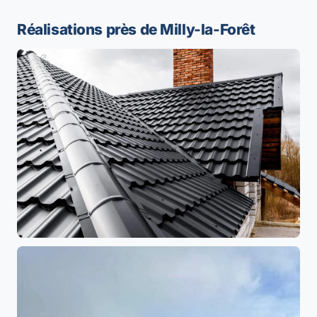
Réalisations près de Milly-la-Forêt