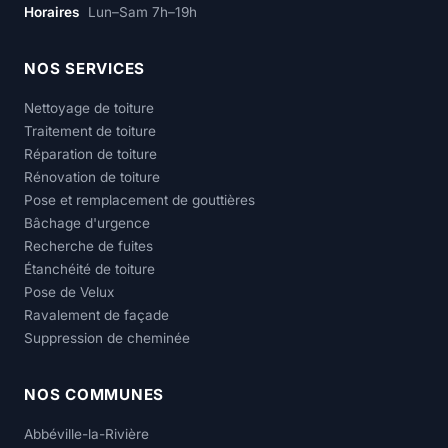
Horaires
Lun–Sam 7h–19h
NOS SERVICES
Nettoyage de toiture
Traitement de toiture
Réparation de toiture
Rénovation de toiture
Pose et remplacement de gouttières
Bâchage d'urgence
Recherche de fuites
Étanchéité de toiture
Pose de Velux
Ravalement de façade
Suppression de cheminée
NOS COMMUNES
Abbéville-la-Rivière