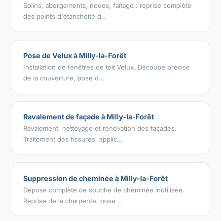
Solins, abergements, noues, faîtage : reprise complète
des points d'étanchéité d…
Pose de Velux à Milly-la-Forêt
Installation de fenêtres de toit Velux. Découpe précise
de la couverture, pose d…
Ravalement de façade à Milly-la-Forêt
Ravalement, nettoyage et rénovation des façades.
Traitement des fissures, applic…
Suppression de cheminée à Milly-la-Forêt
Dépose complète de souche de cheminée inutilisée.
Reprise de la charpente, pose …