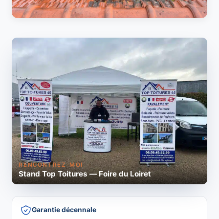
RENCONTREZ-MOI
Stand Top Toitures — Foire du Loiret
Garantie décennale