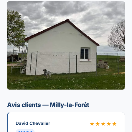
Avis clients — Milly-la-Forêt
David Chevalier
★★★★★