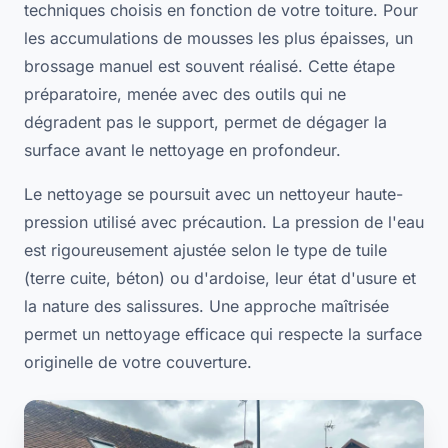
techniques choisis en fonction de votre toiture. Pour
les accumulations de mousses les plus épaisses, un
brossage manuel est souvent réalisé. Cette étape
préparatoire, menée avec des outils qui ne
dégradent pas le support, permet de dégager la
surface avant le nettoyage en profondeur.
Le nettoyage se poursuit avec un nettoyeur haute-
pression utilisé avec précaution. La pression de l'eau
est rigoureusement ajustée selon le type de tuile
(terre cuite, béton) ou d'ardoise, leur état d'usure et
la nature des salissures. Une approche maîtrisée
permet un nettoyage efficace qui respecte la surface
originelle de votre couverture.