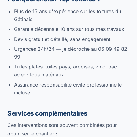
Plus de 15 ans d'expérience sur les toitures du
Gâtinais
Garantie décennale 10 ans sur tous mes travaux
Devis gratuit et détaillé, sans engagement
Urgences 24h/24 — je décroche au 06 09 49 82
99
Tuiles plates, tuiles pays, ardoises, zinc, bac-
acier : tous matériaux
Assurance responsabilité civile professionnelle
incluse
Services complémentaires
Ces interventions sont souvent combinées pour
optimiser le chantier :