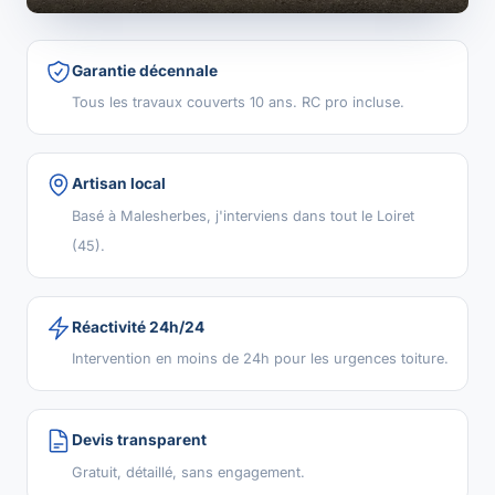
Garantie décennale
Tous les travaux couverts 10 ans. RC pro incluse.
Artisan local
Basé à Malesherbes, j'interviens dans tout le Loiret
(45).
Réactivité 24h/24
Intervention en moins de 24h pour les urgences toiture.
Devis transparent
Gratuit, détaillé, sans engagement.