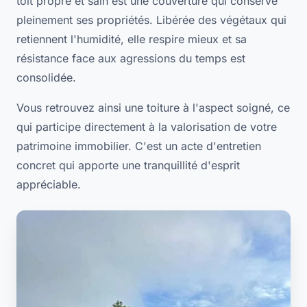
toit propre et sain est une couverture qui conserve
pleinement ses propriétés. Libérée des végétaux qui
retiennent l'humidité, elle respire mieux et sa
résistance face aux agressions du temps est
consolidée.
Vous retrouvez ainsi une toiture à l'aspect soigné, ce
qui participe directement à la valorisation de votre
patrimoine immobilier. C'est un acte d'entretien
concret qui apporte une tranquillité d'esprit
appréciable.