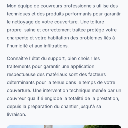
Mon équipe de couvreurs professionnels utilise des
techniques et des produits performants pour garantir
le nettoyage de votre couverture. Une toiture
propre, saine et correctement traitée protège votre
charpente et votre habitation des problèmes liés à
l'humidité et aux infiltrations.
Connaître l'état du support, bien choisir les
traitements pour garantir une application
respectueuse des matériaux sont des facteurs
déterminants pour la tenue dans le temps de votre
couverture. Une intervention technique menée par un
couvreur qualifié englobe la totalité de la prestation,
depuis la préparation du chantier jusqu'à sa
livraison.