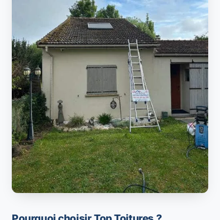
Pourquoi choisir Top Toitures ?