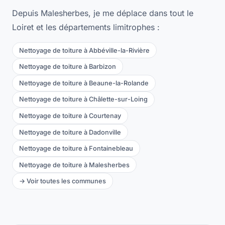
Depuis Malesherbes, je me déplace dans tout le
Loiret et les départements limitrophes :
Nettoyage de toiture à Abbéville-la-Rivière
Nettoyage de toiture à Barbizon
Nettoyage de toiture à Beaune-la-Rolande
Nettoyage de toiture à Châlette-sur-Loing
Nettoyage de toiture à Courtenay
Nettoyage de toiture à Dadonville
Nettoyage de toiture à Fontainebleau
Nettoyage de toiture à Malesherbes
→ Voir toutes les communes