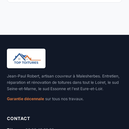
Jean-Paul Robert, artisan couvreur à Malesherbes. Entretien,
réparation et rénovation de toitures dans tout le Loiret, le sud
Seine-et-Marne, le sud Essonne et l'est Eure-et-Loir.
Garantie décennale
sur tous nos travaux.
CONTACT