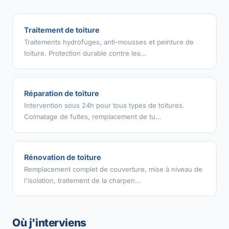
Traitement de toiture
Traitements hydrofuges, anti-mousses et peinture de
toiture. Protection durable contre les…
Réparation de toiture
Intervention sous 24h pour tous types de toitures.
Colmatage de fuites, remplacement de tu…
Rénovation de toiture
Remplacement complet de couverture, mise à niveau de
l'isolation, traitement de la charpen…
Où j'interviens