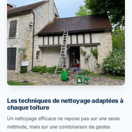
Les techniques de nettoyage adaptées à
chaque toiture
Un nettoyage efficace ne repose pas sur une seule
méthode, mais sur une combinaison de gestes