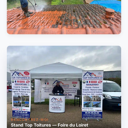
RENCONTREZ-MOI
Stand Top Toitures — Foire du Loiret