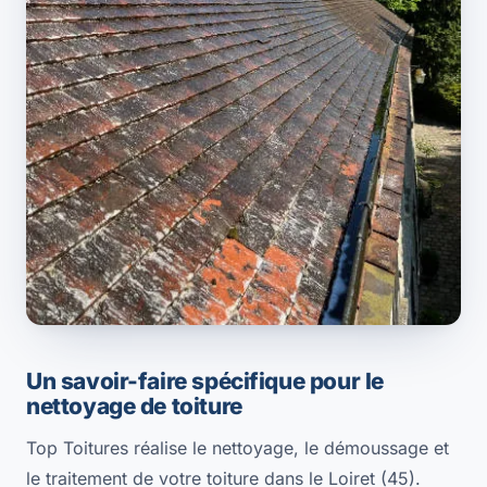
Un savoir-faire spécifique pour le
nettoyage de toiture
Top Toitures réalise le nettoyage, le démoussage et
le traitement de votre toiture dans le Loiret (45).