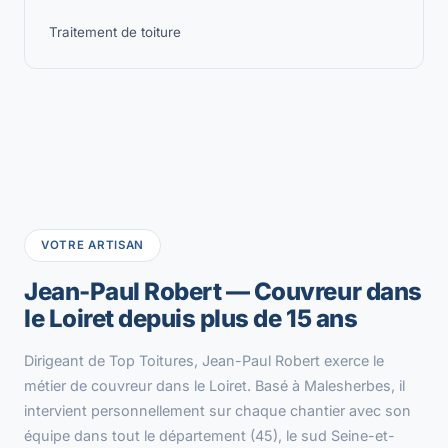
Traitement de toiture
VOTRE ARTISAN
Jean-Paul Robert — Couvreur dans
le Loiret depuis plus de 15 ans
Dirigeant de Top Toitures, Jean-Paul Robert exerce le
métier de couvreur dans le Loiret. Basé à Malesherbes, il
intervient personnellement sur chaque chantier avec son
équipe dans tout le département (45), le sud Seine-et-