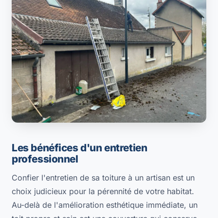
Les bénéfices d'un entretien
professionnel
Confier l'entretien de sa toiture à un artisan est un
choix judicieux pour la pérennité de votre habitat.
Au-delà de l'amélioration esthétique immédiate, un