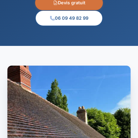
Devis gratuit
06 09 49 82 99