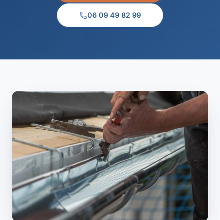
06 09 49 82 99