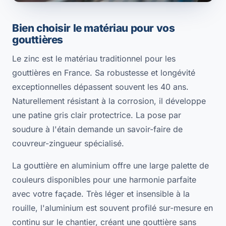
Bien choisir le matériau pour vos
gouttières
Le zinc est le matériau traditionnel pour les
gouttières en France. Sa robustesse et longévité
exceptionnelles dépassent souvent les 40 ans.
Naturellement résistant à la corrosion, il développe
une patine gris clair protectrice. La pose par
soudure à l'étain demande un savoir-faire de
couvreur-zingueur spécialisé.
La gouttière en aluminium offre une large palette de
couleurs disponibles pour une harmonie parfaite
avec votre façade. Très léger et insensible à la
rouille, l'aluminium est souvent profilé sur-mesure en
continu sur le chantier, créant une gouttière sans