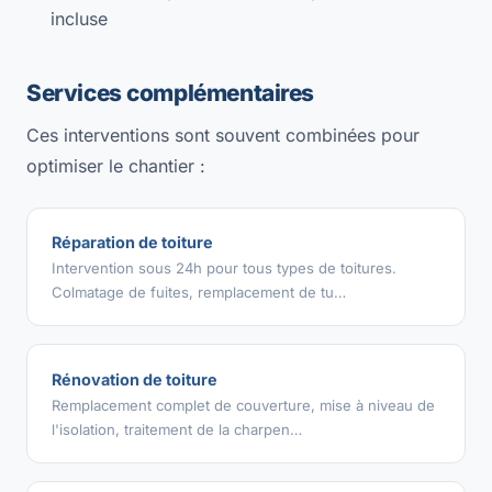
incluse
Services complémentaires
Ces interventions sont souvent combinées pour
optimiser le chantier :
Réparation de toiture
Intervention sous 24h pour tous types de toitures.
Colmatage de fuites, remplacement de tu…
Rénovation de toiture
Remplacement complet de couverture, mise à niveau de
l'isolation, traitement de la charpen…