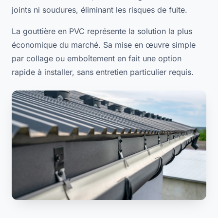
joints ni soudures, éliminant les risques de fuite.
La gouttière en PVC représente la solution la plus
économique du marché. Sa mise en œuvre simple
par collage ou emboîtement en fait une option
rapide à installer, sans entretien particulier requis.