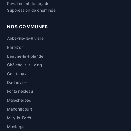
Ravalement de façade
Suppression de cheminée
NOS COMMUNES
Abbéville-la-Rivière
Barbizon
Beaune-la-Rolande
Châlette-sur-Loing
Courtenay
Dadonville
Fontainebleau
Malesherbes
Manchecourt
Milly-la-Forêt
Montargis