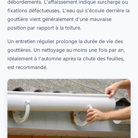
débordements. L'affaissement indique surcharge ou
fixations défectueuses. L'eau qui s'écoule derrière la
gouttière vient généralement d'une mauvaise
position par rapport à la toiture.
Un entretien régulier prolonge la durée de vie des
gouttières. Un nettoyage au moins une fois par an,
idéalement à l'automne après la chute des feuilles,
est recommandé.