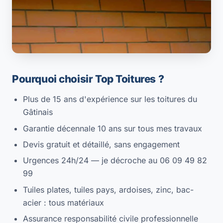
Pourquoi choisir Top Toitures ?
Plus de 15 ans d'expérience sur les toitures du
Gâtinais
Garantie décennale 10 ans sur tous mes travaux
Devis gratuit et détaillé, sans engagement
Urgences 24h/24 — je décroche au 06 09 49 82
99
Tuiles plates, tuiles pays, ardoises, zinc, bac-
acier : tous matériaux
Assurance responsabilité civile professionnelle