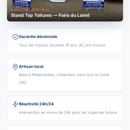
RENCONTREZ-MOI
Stand Top Toitures — Foire du Loiret
Garantie décennale
Tous les travaux couverts 10 ans. RC pro incluse.
Artisan local
Basé à Malesherbes, j'interviens dans tout le Loiret
(45).
Réactivité 24h/24
Intervention en moins de 24h pour les urgences toiture.