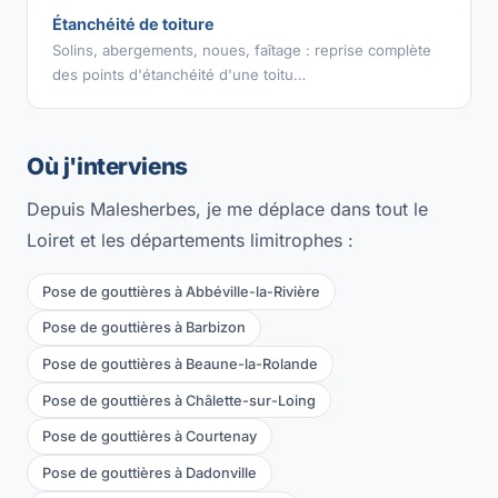
Étanchéité de toiture
Solins, abergements, noues, faîtage : reprise complète
des points d'étanchéité d'une toitu…
Où j'interviens
Depuis Malesherbes, je me déplace dans tout le
Loiret et les départements limitrophes :
Pose de gouttières à Abbéville-la-Rivière
Pose de gouttières à Barbizon
Pose de gouttières à Beaune-la-Rolande
Pose de gouttières à Châlette-sur-Loing
Pose de gouttières à Courtenay
Pose de gouttières à Dadonville