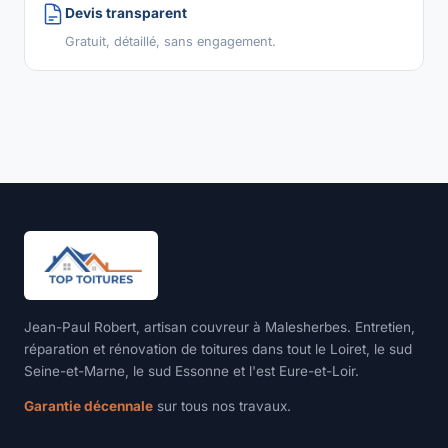
Devis transparent
Gratuit, détaillé, sans engagement.
Jean-Paul Robert, artisan couvreur à Malesherbes. Entretien,
réparation et rénovation de toitures dans tout le Loiret, le sud
Seine-et-Marne, le sud Essonne et l'est Eure-et-Loir.
Garantie décennale
sur tous nos travaux.