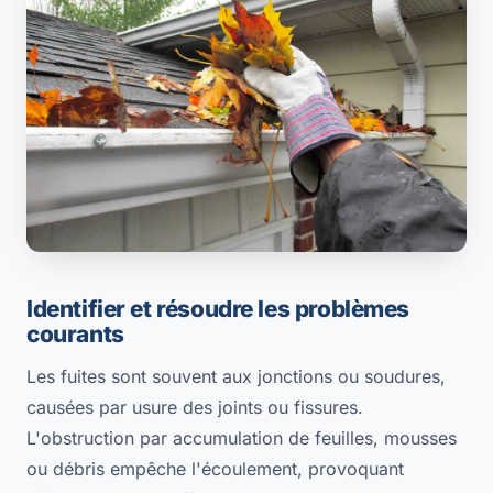
Identifier et résoudre les problèmes
courants
Les fuites sont souvent aux jonctions ou soudures,
causées par usure des joints ou fissures.
L'obstruction par accumulation de feuilles, mousses
ou débris empêche l'écoulement, provoquant