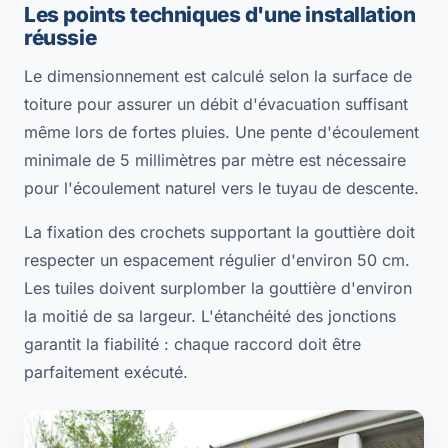
Les points techniques d'une installation
réussie
Le dimensionnement est calculé selon la surface de
toiture pour assurer un débit d'évacuation suffisant
même lors de fortes pluies. Une pente d'écoulement
minimale de 5 millimètres par mètre est nécessaire
pour l'écoulement naturel vers le tuyau de descente.
La fixation des crochets supportant la gouttière doit
respecter un espacement régulier d'environ 50 cm.
Les tuiles doivent surplomber la gouttière d'environ
la moitié de sa largeur. L'étanchéité des jonctions
garantit la fiabilité : chaque raccord doit être
parfaitement exécuté.