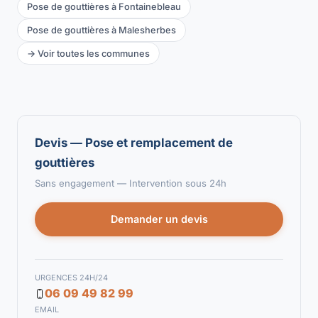
Pose de gouttières à Fontainebleau
Pose de gouttières à Malesherbes
→ Voir toutes les communes
Devis — Pose et remplacement de
gouttières
Sans engagement — Intervention sous 24h
Demander un devis
URGENCES 24H/24
06 09 49 82 99
EMAIL