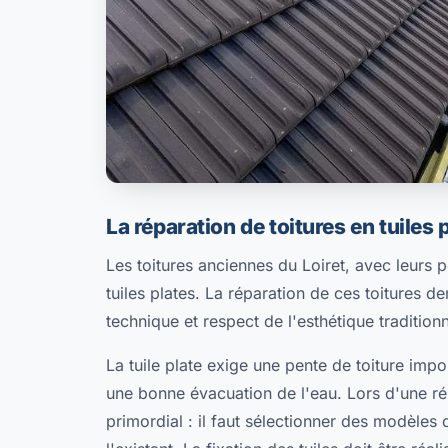
La réparation de toitures en tuiles 
Les toitures anciennes du Loiret, avec leurs
tuiles plates. La réparation de ces toitures de
technique et respect de l'esthétique traditionn
La tuile plate exige une pente de toiture imp
une bonne évacuation de l'eau. Lors d'une ré
primordial : il faut sélectionner des modèles