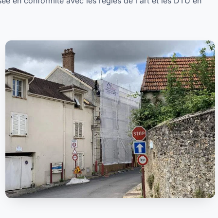
alisée en conformité avec les règles de l'art et les DTU en