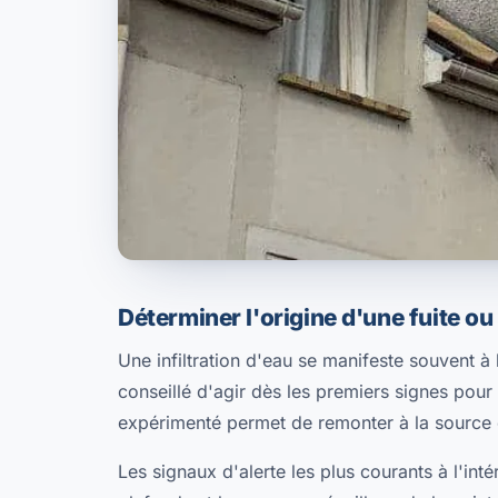
Déterminer l'origine d'une fuite ou 
Une infiltration d'eau se manifeste souvent à l'
conseillé d'agir dès les premiers signes pour 
expérimenté permet de remonter à la source 
Les signaux d'alerte les plus courants à l'int