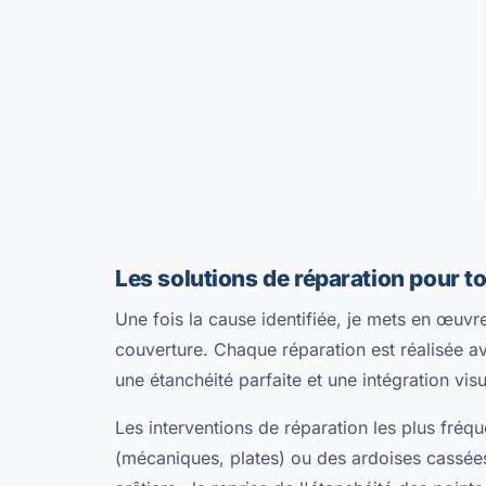
Les solutions de réparation pour to
Une fois la cause identifiée, je mets en œuvr
couverture. Chaque réparation est réalisée a
une étanchéité parfaite et une intégration vis
Les interventions de réparation les plus fréqu
(mécaniques, plates) ou des ardoises cassées,