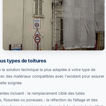
us types de toitures
e la solution technique la plus adaptée à votre type de
vec des matériaux compatibles avec l'existant pour assurer
uelle soignée.
entes incluent : le remplacement ciblé des tuiles
 fissurées ou poreuses ; la réfection du faîtage et des