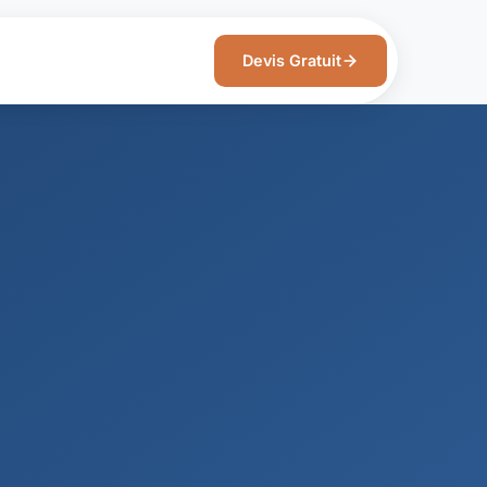
Devis Gratuit