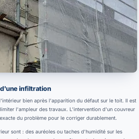
d'une infiltration
intérieur bien après l'apparition du défaut sur le toit. Il est
limiter l'ampleur des travaux. L'intervention d'un couvreur
exacte du problème pour le corriger durablement.
érieur sont : des auréoles ou taches d'humidité sur les