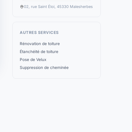
02, rue Saint Éloi, 45330 Malesherbes
AUTRES SERVICES
Rénovation de toiture
Étanchéité de toiture
Pose de Velux
Suppression de cheminée